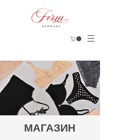
МАГАЗИН