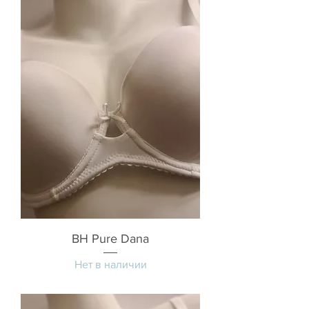
BH Pure Dana
Нет в наличии