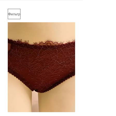
Фильтр