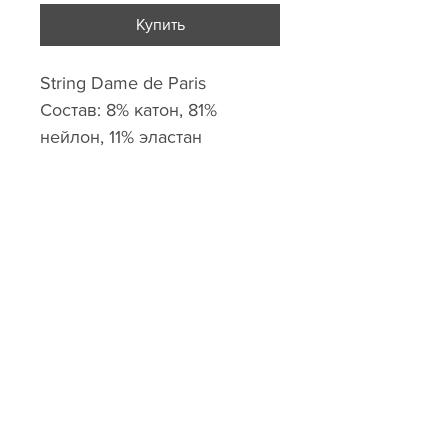
Купить
String Dame de Paris
Состав: 8% катон, 81%
нейлон, 11% эластан