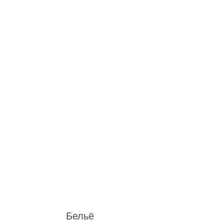
Бельё